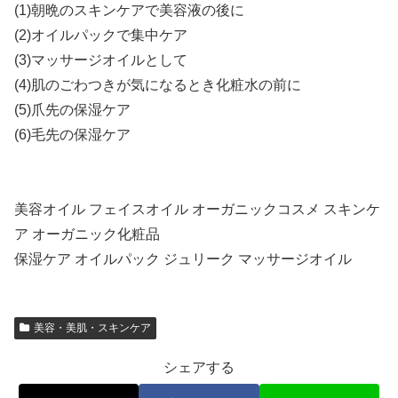
(1)朝晩のスキンケアで美容液の後に
(2)オイルパックで集中ケア
(3)マッサージオイルとして
(4)肌のごわつきが気になるとき化粧水の前に
(5)爪先の保湿ケア
(6)毛先の保湿ケア
美容オイル フェイスオイル オーガニックコスメ スキンケ
ア オーガニック化粧品
保湿ケア オイルパック ジュリーク マッサージオイル
美容・美肌・スキンケア
シェアする