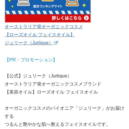
オーストラリア発オーガニックコスメ
【ローズオイル フェイスオイル】
ジュリーク（Jurlique）
【PR・プロモーション】
【公式】ジュリーク（Jurlique）
オーストラリア発オーガニックコスメブランド
【美容オイル】ローズオイル フェイスオイル
オーガニックコスメのパイオニア「ジュリーク」がお届け
する
つるんと艶やかな肌へ整えるフェイスオイルです。