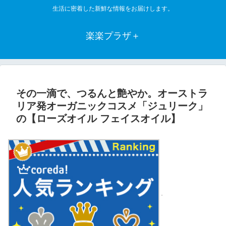
生活に密着した新鮮な情報をお届けします。
楽楽プラザ＋
その一滴で、つるんと艶やか。オーストラ
リア発オーガニックコスメ「ジュリーク」
の【ローズオイル フェイスオイル】