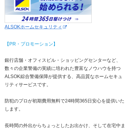
ALSOKホームセキュリティ
【PR・プロモーション】
銀行店舗・オフィスビル・ショッピングセンターなど、
数々の企業警備の実績に培われた豊富なノウハウを持つ
ALSOK綜合警備保障が提供する、高品質なホームセキュ
リティサービスです。
防犯のプロが初期費用無料で24時間365日安心を提供いた
します。
長時間の外出からちょっとしたお出かけ、そして在宅中ま