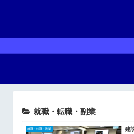
就職・転職・副業
建
就職・転職・副業