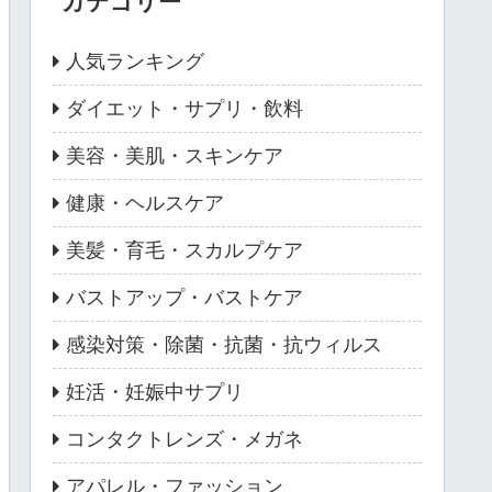
カテゴリー
人気ランキング
ダイエット・サプリ・飲料
美容・美肌・スキンケア
健康・ヘルスケア
美髪・育毛・スカルプケア
バストアップ・バストケア
感染対策・除菌・抗菌・抗ウィルス
妊活・妊娠中サプリ
コンタクトレンズ・メガネ
アパレル・ファッション