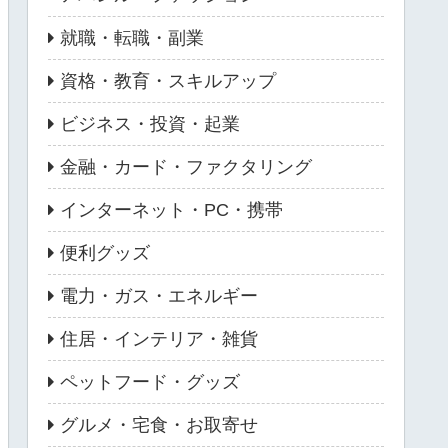
就職・転職・副業
資格・教育・スキルアップ
ビジネス・投資・起業
金融・カード・ファクタリング
インターネット・PC・携帯
便利グッズ
電力・ガス・エネルギー
住居・インテリア・雑貨
ペットフード・グッズ
グルメ・宅食・お取寄せ