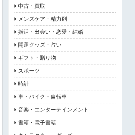
中古・買取
メンズケア・精力剤
婚活・出会い・恋愛・結婚
開運グッズ・占い
ギフト・贈り物
スポーツ
時計
車・バイク・自転車
音楽・エンターテインメント
書籍・電子書籍