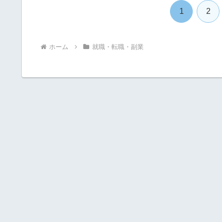
1
2
ホーム
就職・転職・副業