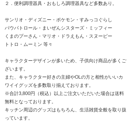
２．便利調理器具・おもしろ調理器具など多数あり。
サンリオ・ディズニー・ポケモン・すみっコぐらし
パウパトロール・まいぜんシスターズ・ミッフィー
くまのプーさん・マリオ・ドラえもん・スヌーピー
トトロ・ムーミン 等々
キャラクターデザインが多いため、子供向け商品が多くご
ざいます。
また、キャラクター好きの主婦やOLの方と相性がいいカ
ワイイグッズを多数取り揃えております。
※合計3,800円（税込）以上ご注文いただいた場合は送料
無料となっております。
キッチン周辺のグッズはもちろん、生活雑貨全般を取り扱
っています。