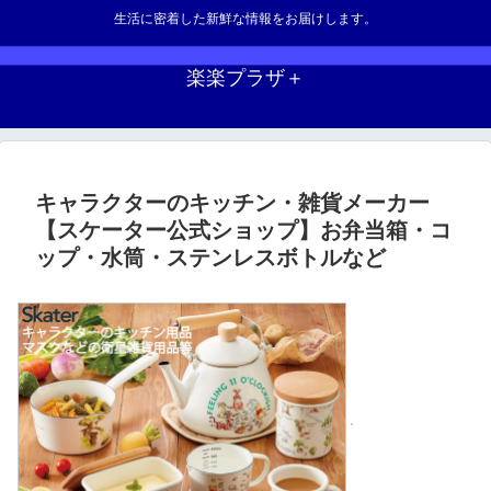
生活に密着した新鮮な情報をお届けします。
楽楽プラザ＋
キャラクターのキッチン・雑貨メーカー
【スケーター公式ショップ】お弁当箱・コ
ップ・水筒・ステンレスボトルなど