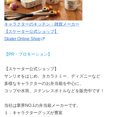
キャラクターのキッチン・雑貨メーカー
【スケーター公式ショップ】
Skater Online Shop
【PR・プロモーション】
【スケーター公式ショップ】
サンリオをはじめ、タカラトミー、ディズニーなど
多様なキャラクターのお弁当箱を中心に、
コップや水筒、ステンレスボトルなどを販売中です！
当社は業界NO.1の弁当箱メーカーです。
１．キャラクターグッズが豊富