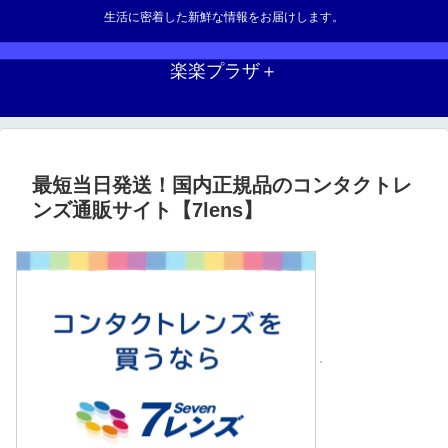
生活に密着した新鮮な情報をお届けします。
楽楽プラザ＋
最短当日発送！国内正規品のコンタクトレ
ンズ通販サイト【7lens】