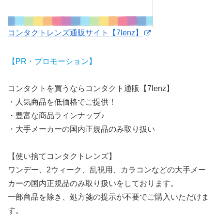
コンタクトレンズ通販サイト【7lenz】
【PR・プロモーション】
コンタクトを買うならコンタクト通販【7lenz】
・人気商品を低価格でご提供！
・豊富な商品ラインナップ♪
・大手メーカーの国内正規品のみ取り扱い
【使い捨てコンタクトレンズ】
ワンデー、2ウィーク、乱視用、カラコンなどの大手メー
カーの国内正規品のみ取り扱いをしております。
一部商品を除き、処方箋の提示が不要でご購入いただけま
す。