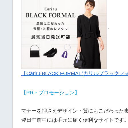
【Cariru BLACK FORMAL(カリルブラック
【PR・プロモーション】
マナーを押さえデザイン・質にもこだわった
翌日午前中には手元に届く便利なサイトです