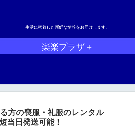
生活に密着した新鮮な情報をお届けします。
楽楽プラザ＋
る方の喪服・礼服のレンタル
L】最短当日発送可能！