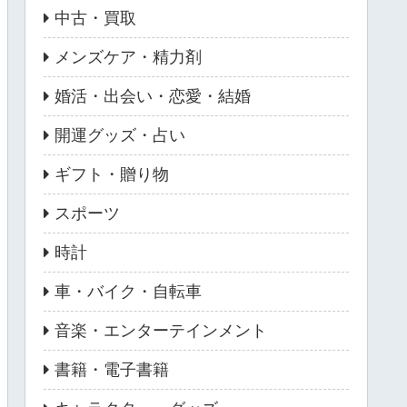
中古・買取
メンズケア・精力剤
婚活・出会い・恋愛・結婚
開運グッズ・占い
ギフト・贈り物
スポーツ
時計
車・バイク・自転車
音楽・エンターテインメント
書籍・電子書籍