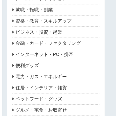
就職・転職・副業
資格・教育・スキルアップ
ビジネス・投資・起業
金融・カード・ファクタリング
インターネット・PC・携帯
便利グッズ
電力・ガス・エネルギー
住居・インテリア・雑貨
ペットフード・グッズ
グルメ・宅食・お取寄せ