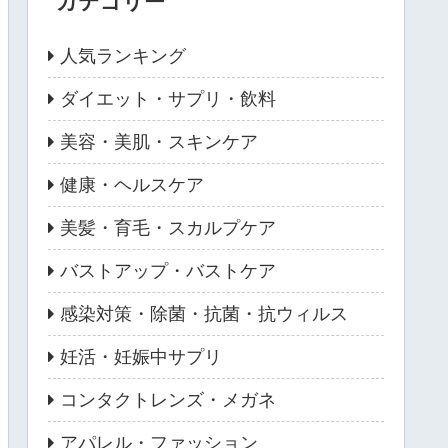
カテゴリー
人気ランキング
ダイエット・サプリ・飲料
美容・美肌・スキンケア
健康・ヘルスケア
美髪・育毛・スカルプケア
バストアップ・バストケア
感染対策・除菌・抗菌・抗ウィルス
妊活・妊娠中サプリ
コンタクトレンズ・メガネ
アパレル・ファッション