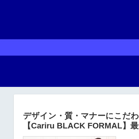
デザイン・質・マナーにこだわ
【Cariru BLACK FORMA