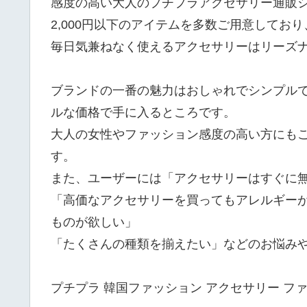
感度の高い大人のプチプラアクセサリー通販ショ
2,000円以下のアイテムを多数ご用意してお
毎日気兼ねなく使えるアクセサリーはリーズ
ブランドの一番の魅力はおしゃれでシンプル
ルな価格で手に入るところです。
大人の女性やファッション感度の高い方にも
す。
また、ユーザーには「アクセサリーはすぐに
「高価なアクセサリーを買ってもアレルギー
ものが欲しい」
「たくさんの種類を揃えたい」などのお悩み
プチプラ 韓国ファッション アクセサリー フ