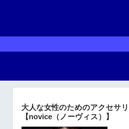
大人な女性のためのアクセサリ
【novice（ノーヴィス）】