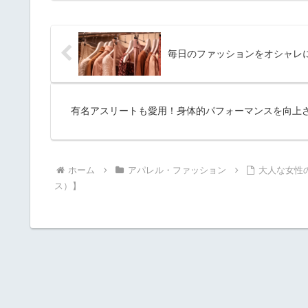
毎日のファッションをオシャレに
有名アスリートも愛用！身体的パフォーマンスを向上さ
ホーム
アパレル・ファッション
大人な女性の
ス）】