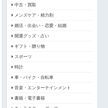
中古・買取
メンズケア・精力剤
婚活・出会い・恋愛・結婚
開運グッズ・占い
ギフト・贈り物
スポーツ
時計
車・バイク・自転車
音楽・エンターテインメント
書籍・電子書籍