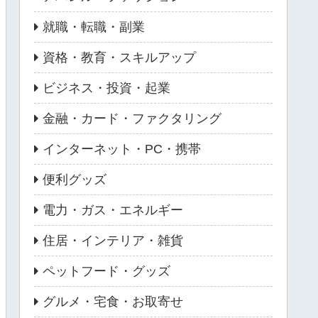
就職・転職・副業
資格・教育・スキルアップ
ビジネス・投資・起業
金融・カード・ファクタリング
インターネット・PC・携帯
便利グッズ
電力・ガス・エネルギー
住居・インテリア・雑貨
ペットフード・グッズ
グルメ・宅食・お取寄せ