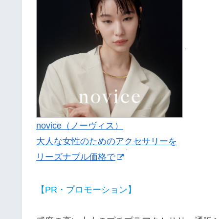
novice（ノーヴィス）
大人な女性のためのアクセサリーを
リーズナブル価格で
【PR・プロモーション】