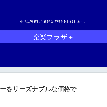
生活に密着した新鮮な情報をお届けします。
楽楽プラザ＋
ーをリーズナブルな価格で