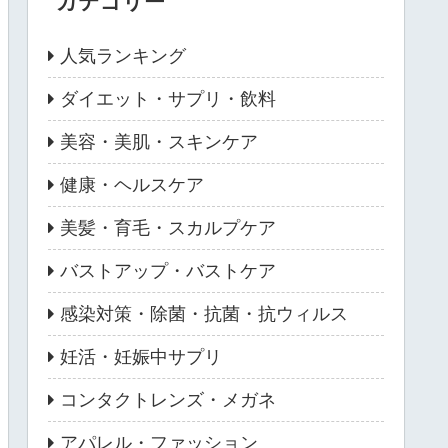
カテゴリー
人気ランキング
ダイエット・サプリ・飲料
美容・美肌・スキンケア
健康・ヘルスケア
美髪・育毛・スカルプケア
バストアップ・バストケア
感染対策・除菌・抗菌・抗ウィルス
妊活・妊娠中サプリ
コンタクトレンズ・メガネ
アパレル・ファッション