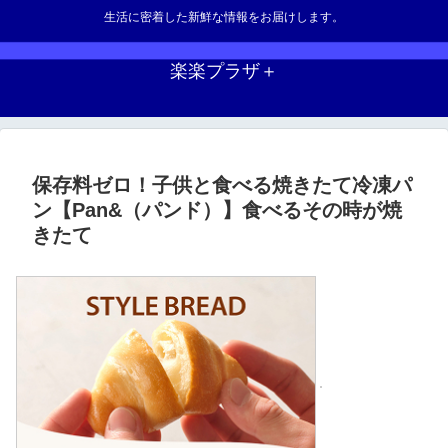
生活に密着した新鮮な情報をお届けします。
楽楽プラザ＋
保存料ゼロ！子供と食べる焼きたて冷凍パ
ン【Pan&（パンド）】食べるその時が焼
きたて