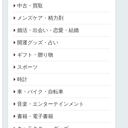
中古・買取
メンズケア・精力剤
婚活・出会い・恋愛・結婚
開運グッズ・占い
ギフト・贈り物
スポーツ
時計
車・バイク・自転車
音楽・エンターテインメント
書籍・電子書籍