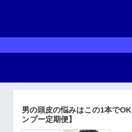
男の頭皮の悩みはこの1本でOK
ンプー定期便】