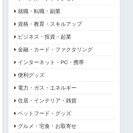
就職・転職・副業
資格・教育・スキルアップ
ビジネス・投資・起業
金融・カード・ファクタリング
インターネット・PC・携帯
便利グッズ
電力・ガス・エネルギー
住居・インテリア・雑貨
ペットフード・グッズ
グルメ・宅食・お取寄せ