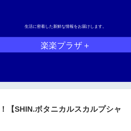
生活に密着した新鮮な情報をお届けします。
楽楽プラザ＋
！【SHIN.ボタニカルスカルプシャ