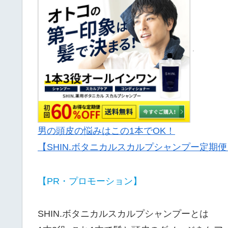
男の頭皮の悩みはこの1本でOK！
【SHIN.ボタニカルスカルプシャンプー定期便
【PR・プロモーション】
SHIN.ボタニカルスカルプシャンプーとは