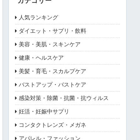
カテゴリー
人気ランキング
ダイエット・サプリ・飲料
美容・美肌・スキンケア
健康・ヘルスケア
美髪・育毛・スカルプケア
バストアップ・バストケア
感染対策・除菌・抗菌・抗ウィルス
妊活・妊娠中サプリ
コンタクトレンズ・メガネ
アパレル・ファッション