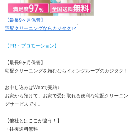
【最長9ヶ月保管】
宅配クリーニングならカジタク
【PR・プロモーション】
【最長9ヶ月保管】
宅配クリーニングを頼むならイオングループのカジタク！
お申し込みはWebで完結♪
お家から預けて、お家で受け取れる便利な宅配クリーニン
グサービスです。
【他社とはここが違う！】
・往復送料無料