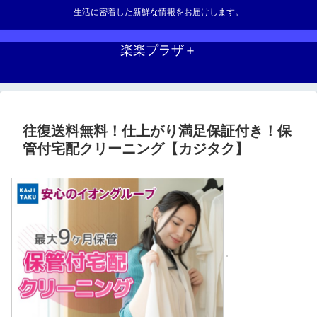
生活に密着した新鮮な情報をお届けします。
楽楽プラザ＋
往復送料無料！仕上がり満足保証付き！保
管付宅配クリーニング【カジタク】