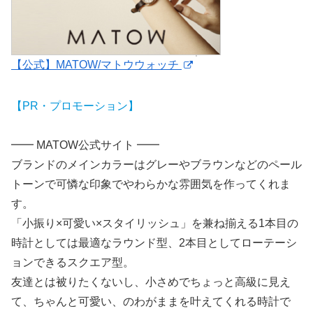
【公式】MATOW/マトウウォッチ
【PR・プロモーション】
━━ MATOW公式サイト ━━
ブランドのメインカラーはグレーやブラウンなどのペール
トーンで可憐な印象でやわらかな雰囲気を作ってくれま
す。
「小振り×可愛い×スタイリッシュ」を兼ね揃える1本目の
時計としては最適なラウンド型、2本目としてローテーシ
ョンできるスクエア型。
友達とは被りたくないし、小さめでちょっと高級に見え
て、ちゃんと可愛い、のわがままを叶えてくれる時計で