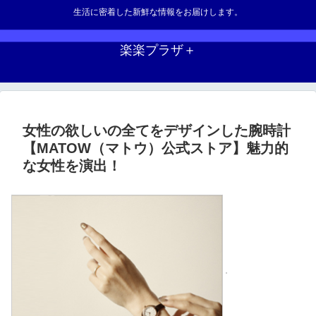
生活に密着した新鮮な情報をお届けします。
楽楽プラザ＋
女性の欲しいの全てをデザインした腕時計
【MATOW（マトウ）公式ストア】魅力的
な女性を演出！