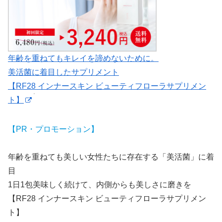
年齢を重ねてもキレイを諦めないために。
美活菌に着目したサプリメント
【RF28 インナースキン ビューティフローラサプリメン
ト】
【PR・プロモーション】
年齢を重ねても美しい女性たちに存在する「美活菌」に着
目
1日1包美味しく続けて、内側からも美しさに磨きを
【RF28 インナースキン ビューティフローラサプリメン
ト】