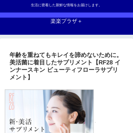
生活に密着した新鮮な情報をお届けします。
楽楽プラザ＋
年齢を重ねてもキレイを諦めないために。
美活菌に着目したサプリメント【RF28 イ
ンナースキン ビューティフローラサプリ
メント】