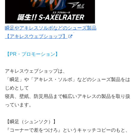
瞬足やアキレスソルボなどのシューズ製品
【アキレスウェブショップ】
【PR・プロモーション】
アキレスウェブショップは、
「瞬足」や「アキレス・ソルボ」などのシューズ製品をは
じめとして
寝具、壁紙、防災用品まで幅広いアキレスの製品を取り扱
っています。
【瞬足（シュンソク）】
『コーナーで差をつけろ』というキャッチコピーのもと、