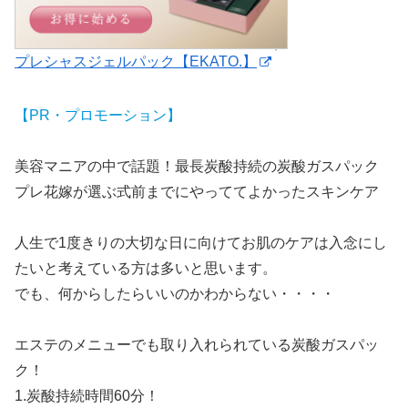
プレシャスジェルパック【EKATO.】
【PR・プロモーション】
美容マニアの中で話題！最長炭酸持続の炭酸ガスパック
プレ花嫁が選ぶ式前までにやっててよかったスキンケア
人生で1度きりの大切な日に向けてお肌のケアは入念にし
たいと考えている方は多いと思います。
でも、何からしたらいいのかわからない・・・・
エステのメニューでも取り入れられている炭酸ガスパッ
ク！
1.炭酸持続時間60分！