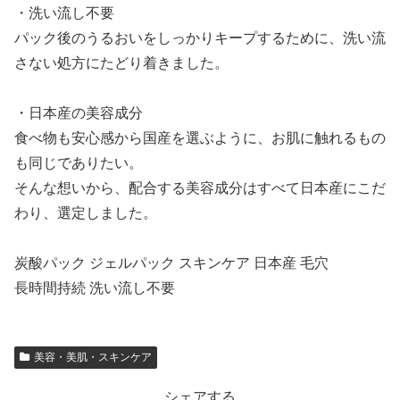
・洗い流し不要
パック後のうるおいをしっかりキープするために、洗い流
さない処方にたどり着きました。
・日本産の美容成分
食べ物も安心感から国産を選ぶように、お肌に触れるもの
も同じでありたい。
そんな想いから、配合する美容成分はすべて日本産にこだ
わり、選定しました。
炭酸パック ジェルパック スキンケア 日本産 毛穴
長時間持続 洗い流し不要
美容・美肌・スキンケア
シェアする