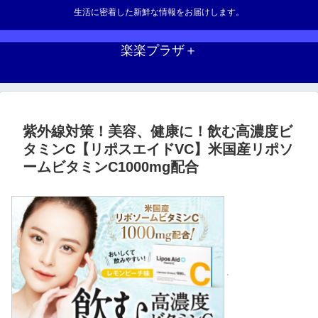
生活に密着した新鮮な情報をお届けします。
楽楽プラザ＋
紫外線対策！美容、健康に！飲む高濃度ビ
タミンC【リポスエイドVC】米国産リポソ
ームビタミンC1000mg配合