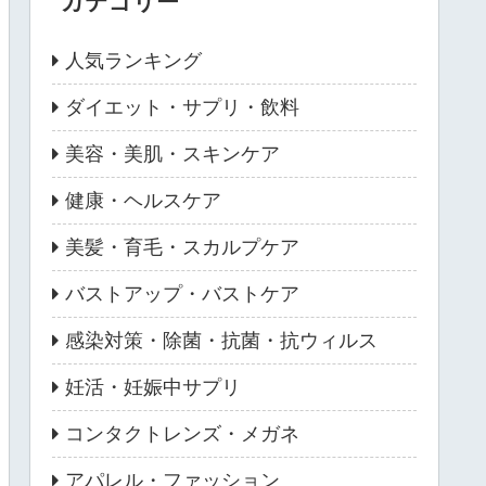
カテゴリー
人気ランキング
ダイエット・サプリ・飲料
美容・美肌・スキンケア
健康・ヘルスケア
美髪・育毛・スカルプケア
バストアップ・バストケア
感染対策・除菌・抗菌・抗ウィルス
妊活・妊娠中サプリ
コンタクトレンズ・メガネ
アパレル・ファッション