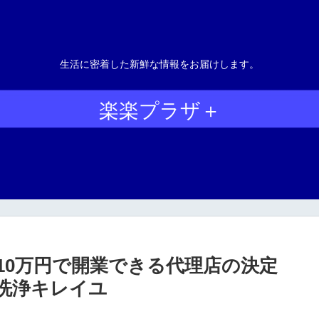
生活に密着した新鮮な情報をお届けします。
楽楽プラザ＋
10万円で開業できる代理店の決定
洗浄キレイユ