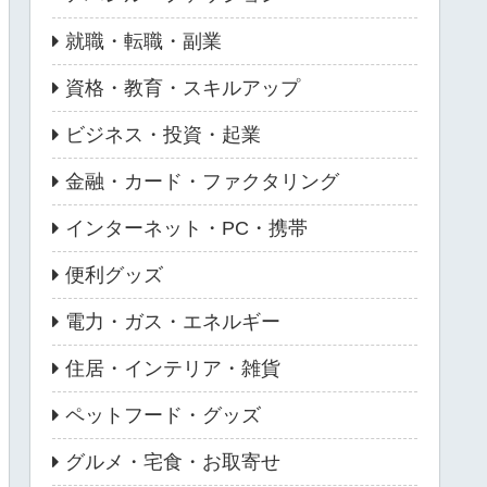
就職・転職・副業
資格・教育・スキルアップ
ビジネス・投資・起業
金融・カード・ファクタリング
インターネット・PC・携帯
便利グッズ
電力・ガス・エネルギー
住居・インテリア・雑貨
ペットフード・グッズ
グルメ・宅食・お取寄せ