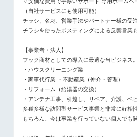
▽安価な費用で手厚いサポート 専用ホームペ
（自社サービスにも使用可能）
チラシ、名刺、営業手法やパートナー様の受
チラシを使ったポスティングによる反響営業
【事業者・法人】
フック商材としての導入に最適な当ビジネス
・ハウスクリーニング業
・家事代行業 ・不動産業（仲介・管理）
・リフォーム（給湯器の交換）
・アンテナ工事、引越し、リペア、介護、ベ
多種多様な訪問型サービス事業と非常に好相
もちろん、今は事業を行っていない個人でも