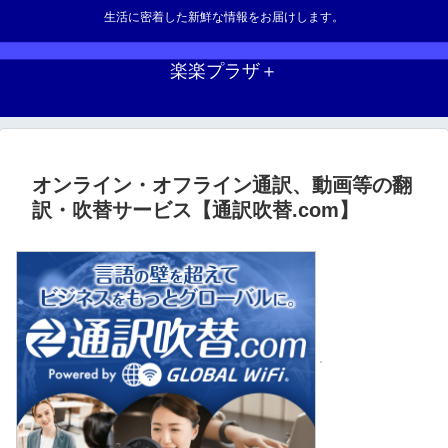
生活に密着した新鮮な情報をお届けします。
楽楽プラザ＋
オンライン・オフライン通訳、動画等の翻
訳・吹替サービス【通訳吹替.com】