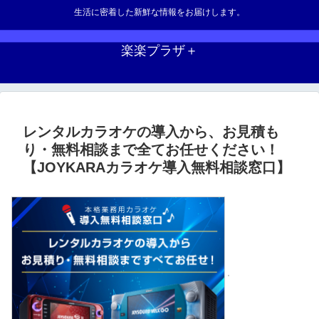
生活に密着した新鮮な情報をお届けします。
楽楽プラザ＋
レンタルカラオケの導入から、お見積も
り・無料相談まで全てお任せください！
【JOYKARAカラオケ導入無料相談窓口】