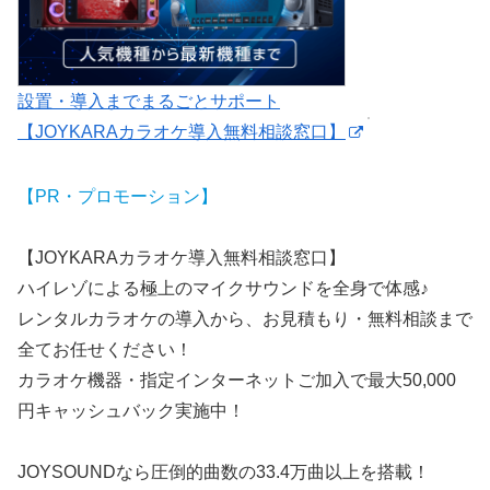
設置・導入までまるごとサポート
【JOYKARAカラオケ導入無料相談窓口】
【PR・プロモーション】
【JOYKARAカラオケ導入無料相談窓口】
ハイレゾによる極上のマイクサウンドを全身で体感♪
レンタルカラオケの導入から、お見積もり・無料相談まで
全てお任せください！
カラオケ機器・指定インターネットご加入で最大50,000
円キャッシュバック実施中！
JOYSOUNDなら圧倒的曲数の33.4万曲以上を搭載！