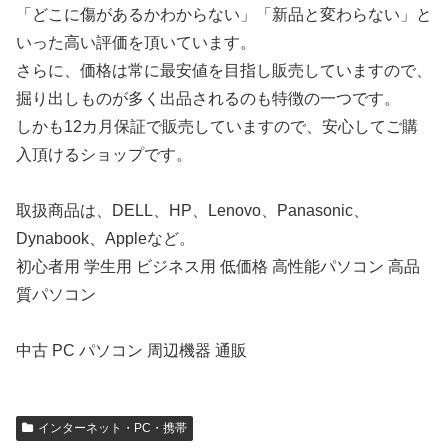
「どこに傷があるかわからない」「新品と変わらない」と
いった高い評価を頂いています。
さらに、価格は常に最安値を目指し販売していますので、
掘り出しものが多く出品されるのも特徴の一つです。
しかも12カ月保証で販売していますので、安心してご購
入頂けるショップです。
取扱商品は、DELL、HP、Lenovo、Panasonic、
Dynabook、Appleなど。
初心者用 学生用 ビジネス用 低価格 高性能パソコン 高品
質パソコン
中古 PC パソコン 周辺機器 通販
インターネット・PC・携帯