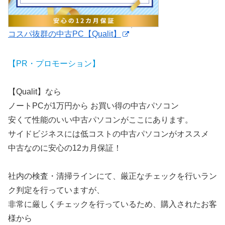
コスパ抜群の中古PC【Qualit】
【PR・プロモーション】
【Qualit】なら
ノートPCが1万円から お買い得の中古パソコン
安くて性能のいい中古パソコンがここにあります。
サイドビジネスには低コストの中古パソコンがオススメ
中古なのに安心の12カ月保証！
社内の検査・清掃ラインにて、厳正なチェックを行いラン
ク判定を行っていますが、
非常に厳しくチェックを行っているため、購入されたお客
様から