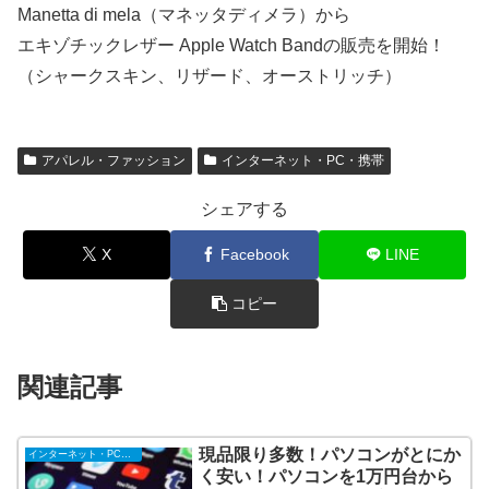
Manetta di mela（マネッタディメラ）から
エキゾチックレザー Apple Watch Bandの販売を開始！
（シャークスキン、リザード、オーストリッチ）
アパレル・ファッション
インターネット・PC・携帯
シェアする
X
Facebook
LINE
コピー
関連記事
現品限り多数！パソコンがとにか
インターネット・PC・携帯
く安い！パソコンを1万円台から