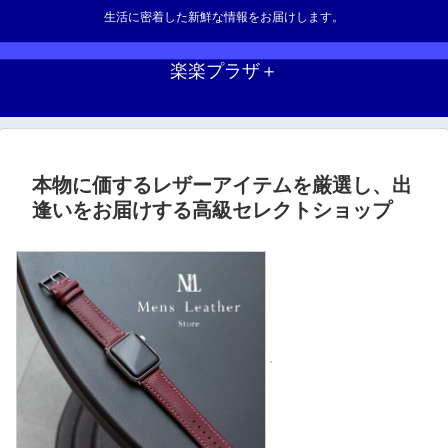
生活に密着した新鮮な情報をお届けします。
楽楽プラザ＋
本物に価するレザーアイテムを厳選し、出
逢いをお届けする高級セレクトショップ