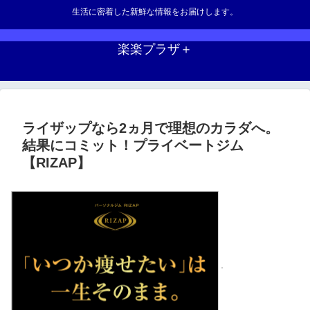
生活に密着した新鮮な情報をお届けします。
楽楽プラザ＋
ライザップなら2ヵ月で理想のカラダへ。
結果にコミット！プライベートジム
【RIZAP】