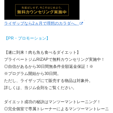
ライザップなら2ヵ月で理想のカラダへ。
【PR・プロモーション】
【遂に到来！肉も魚も食べるダイエット】
プライベートジムRIZAPで無料カウンセリング実施中！
◎自信があるから30日間無条件全額返金保証！※
※プログラム開始から30日間。
ただし、ライザップにて販売する物品は対象外。
詳しくは、当ジム会則をご覧ください。
ダイエット成功の秘訣はマンツーマントレーニング！
◎完全個室で専属トレーナーによるマンツーマントレーニ