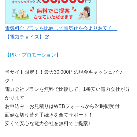
電気料金プランを比較して電気代を今よりお安く！
【電気チョイス】
【PR・プロモーション】
当サイト限定！！最大30,000円の現金キャッシュバッ
ク！
電力会社プランを無料で比較して、1番安い電力会社が分
かります。
お申込み・お見積りはWEBフォームから24時間受付！
面倒な切り替え手続きを全てサポート！
安くて安心な電力会社を無料でご提案♪