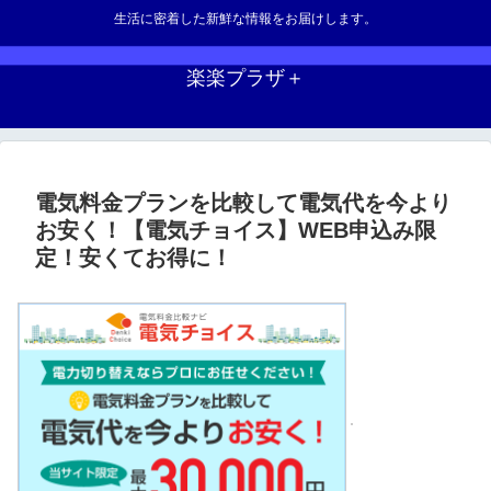
生活に密着した新鮮な情報をお届けします。
楽楽プラザ＋
電気料金プランを比較して電気代を今より
お安く！【電気チョイス】WEB申込み限
定！安くてお得に！