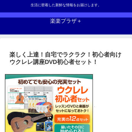
生活に密着した新鮮な情報をお届けします。
楽楽プラザ＋
楽しく上達！自宅でラクラク！初心者向け
ウクレレ講座DVD初心者セット！