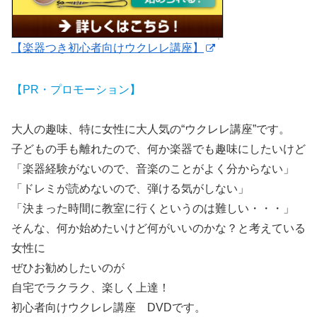
【楽器つき初心者向けウクレレ講座】
【PR・プロモーション】
大人の趣味、特に女性に大人気の“ウクレレ講座”です。
子どもの手も離れたので、何か楽器でも趣味にしたいけど
「楽器経験がないので、音楽のことがよく分からない」
「ドレミが読めないので、弾ける気がしない」
「決まった時間に教室に行くというのは難しい・・・」
そんな、何か始めたいけど何がいいのかな？と考えている
女性に
ぜひお勧めしたいのが
自宅でラクラク、楽しく上達！
初心者向けウクレレ講座 DVDです。