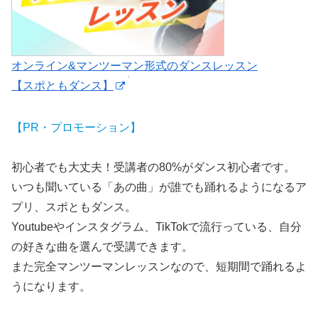
オンライン&マンツーマン形式のダンスレッスン
【スポともダンス】
【PR・プロモーション】
初心者でも大丈夫！受講者の80%がダンス初心者です。
いつも聞いている「あの曲」が誰でも踊れるようになるア
プリ、スポともダンス。
Youtubeやインスタグラム、TikTokで流行っている、自分
の好きな曲を選んで受講できます。
また完全マンツーマンレッスンなので、短期間で踊れるよ
うになります。