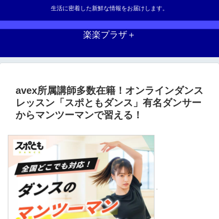
生活に密着した新鮮な情報をお届けします。
楽楽プラザ＋
avex所属講師多数在籍！オンラインダンス
レッスン「スポともダンス」有名ダンサー
からマンツーマンで習える！