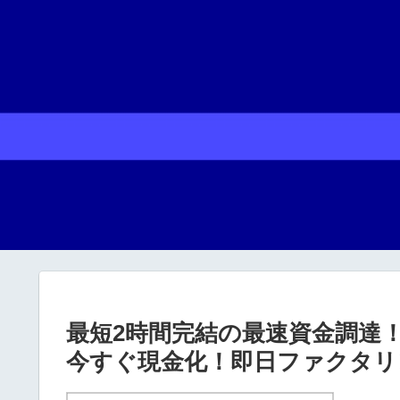
最短2時間完結の最速資金調達
今すぐ現金化！即日ファクタリ