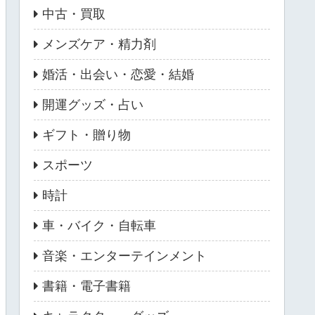
中古・買取
メンズケア・精力剤
婚活・出会い・恋愛・結婚
開運グッズ・占い
ギフト・贈り物
スポーツ
時計
車・バイク・自転車
音楽・エンターテインメント
書籍・電子書籍