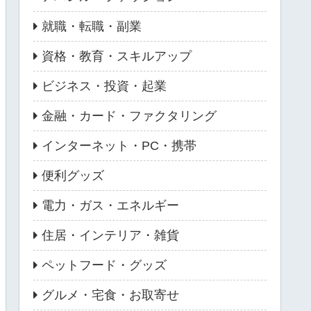
就職・転職・副業
資格・教育・スキルアップ
ビジネス・投資・起業
金融・カード・ファクタリング
インターネット・PC・携帯
便利グッズ
電力・ガス・エネルギー
住居・インテリア・雑貨
ペットフード・グッズ
グルメ・宅食・お取寄せ