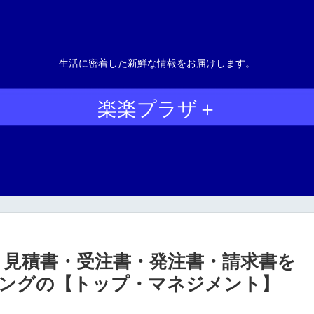
生活に密着した新鮮な情報をお届けします。
楽楽プラザ＋
！見積書・受注書・発注書・請求書を
ングの【トップ・マネジメント】