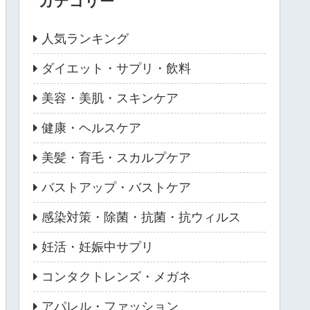
カテゴリー
人気ランキング
ダイエット・サプリ・飲料
美容・美肌・スキンケア
健康・ヘルスケア
美髪・育毛・スカルプケア
バストアップ・バストケア
感染対策・除菌・抗菌・抗ウィルス
妊活・妊娠中サプリ
コンタクトレンズ・メガネ
アパレル・ファッション