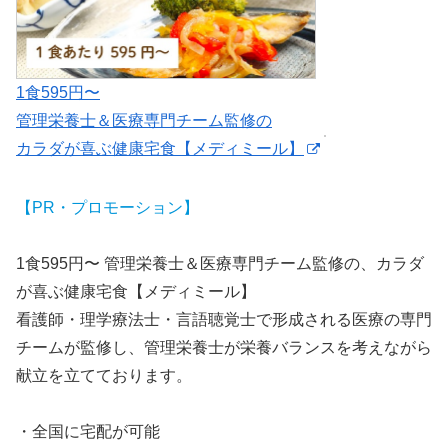
1食595円〜
管理栄養士＆医療専門チーム監修の
カラダが喜ぶ健康宅食【メディミール】
【PR・プロモーション】
1食595円〜 管理栄養士＆医療専門チーム監修の、カラダ
が喜ぶ健康宅食【メディミール】
看護師・理学療法士・言語聴覚士で形成される医療の専門
チームが監修し、管理栄養士が栄養バランスを考えながら
献立を立てております。
・全国に宅配が可能