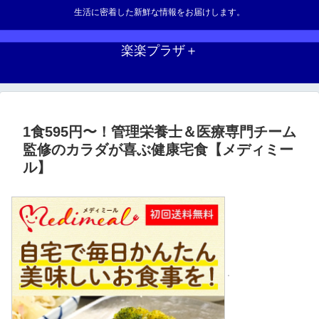
生活に密着した新鮮な情報をお届けします。
楽楽プラザ＋
1食595円〜！管理栄養士＆医療専門チーム
監修のカラダが喜ぶ健康宅食【メディミー
ル】