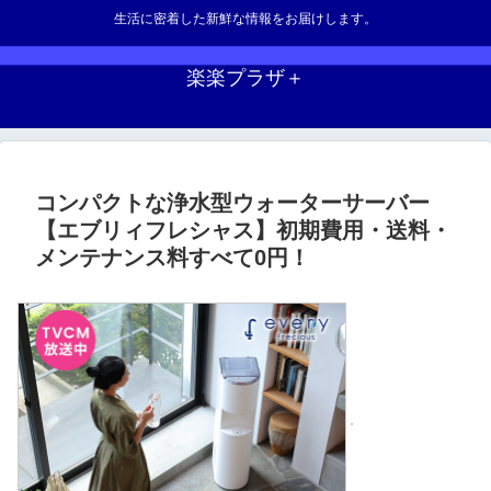
生活に密着した新鮮な情報をお届けします。
楽楽プラザ＋
コンパクトな浄水型ウォーターサーバー
【エブリィフレシャス】初期費用・送料・
メンテナンス料すべて0円！