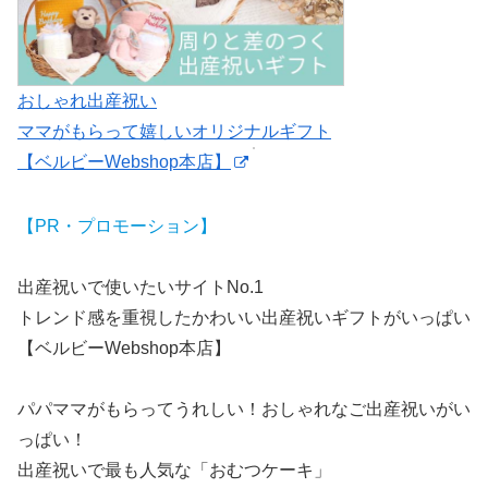
おしゃれ出産祝い
ママがもらって嬉しいオリジナルギフト
【ベルビーWebshop本店】
【PR・プロモーション】
出産祝いで使いたいサイトNo.1
トレンド感を重視したかわいい出産祝いギフトがいっぱい
【ベルビーWebshop本店】
パパママがもらってうれしい！おしゃれなご出産祝いがい
っぱい！
出産祝いで最も人気な「おむつケーキ」