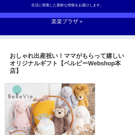
生活に密着した新鮮な情報をお届けします。
楽楽プラザ＋
おしゃれ出産祝い！ママがもらって嬉しい
オリジナルギフト【ベルビーWebshop本
店】