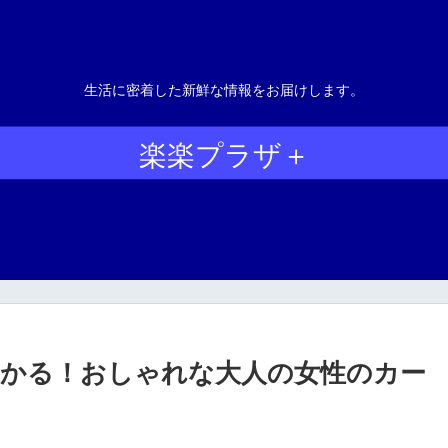
生活に密着した新鮮な情報をお届けします。
楽楽プラザ＋
かる！おしゃれな大人の女性のカー