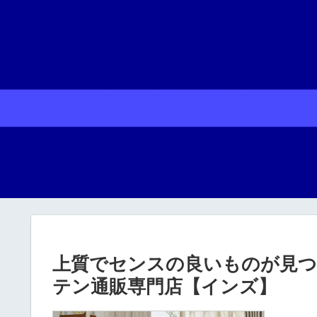
上質でセンスの良いものが見つ
テン通販専門店【インズ】