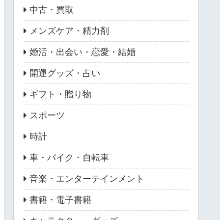
中古・買取
メンズケア・精力剤
婚活・出会い・恋愛・結婚
開運グッズ・占い
ギフト・贈り物
スポーツ
時計
車・バイク・自転車
音楽・エンターテインメント
書籍・電子書籍