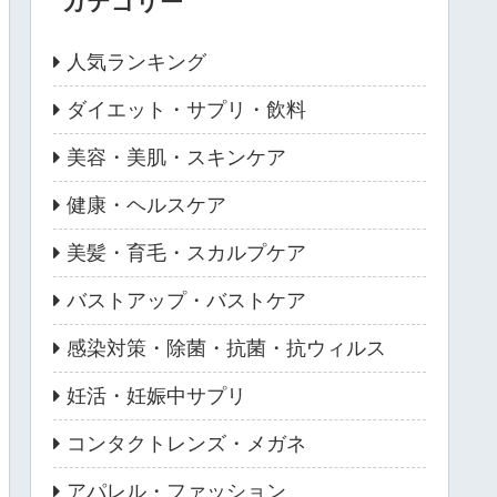
カテゴリー
人気ランキング
ダイエット・サプリ・飲料
美容・美肌・スキンケア
健康・ヘルスケア
美髪・育毛・スカルプケア
バストアップ・バストケア
感染対策・除菌・抗菌・抗ウィルス
妊活・妊娠中サプリ
コンタクトレンズ・メガネ
アパレル・ファッション