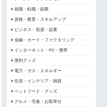
就職・転職・副業
資格・教育・スキルアップ
ビジネス・投資・起業
金融・カード・ファクタリング
インターネット・PC・携帯
便利グッズ
電力・ガス・エネルギー
住居・インテリア・雑貨
ペットフード・グッズ
グルメ・宅食・お取寄せ