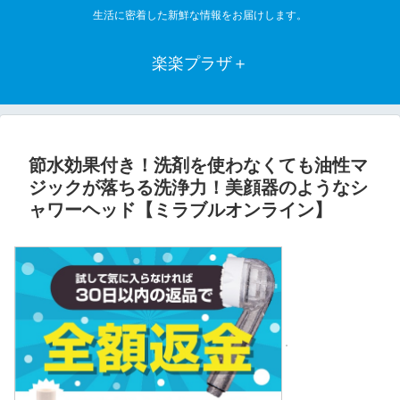
生活に密着した新鮮な情報をお届けします。
楽楽プラザ＋
節水効果付き！洗剤を使わなくても油性マ
ジックが落ちる洗浄力！美顔器のようなシ
ャワーヘッド【ミラブルオンライン】