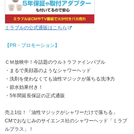
ミラブルの公式通販はこちら
【PR・プロモーション】
ＣＭ放映中！今話題のウルトラファインバブル
・まるで美顔器のようなシャワーヘッド
・洗剤を使わなくても油性マジックが落ちる洗浄力
・節水効果付き！
・5年間延長保証の正式通販
売上1位！「油性マジックがシャワーだけで落ちる」
CMでおなじみのサイエンス社のシャワーヘッド「ミラブ
ルプラス」！