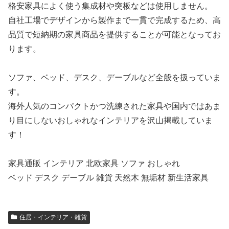
格安家具によく使う集成材や突板などは使用しません。
自社工場でデザインから製作まで一貫で完成するため、高
品質で短納期の家具商品を提供することが可能となってお
ります。
ソファ、ベッド、デスク、デーブルなど全般を扱っていま
す。
海外人気のコンパクトかつ洗練された家具や国内ではあま
り目にしないおしゃれなインテリアを沢山掲載していま
す！
家具通販 インテリア 北欧家具 ソファ おしゃれ
ベッド デスク デーブル 雑貨 天然木 無垢材 新生活家具
住居・インテリア・雑貨