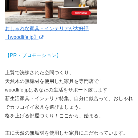
おしゃれな家具・インテリアが大好評
【woodlife.jp】
【PR・プロモーション】
上質で洗練された空間つくり、
天然木の無垢材を使用した家具を専門店で！
woodlife.jpはあなたの生活をサポート致します！
新生活家具・インテリア特集、自分に似合って、おしゃれ
でカッコイイ家具を選びましょう。
格を上げる部屋づくり！ここから、始まる。
主に天然の無垢材を使用した家具にこだわっています。