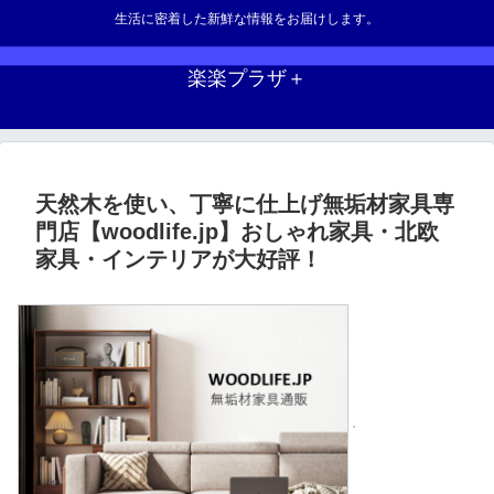
生活に密着した新鮮な情報をお届けします。
楽楽プラザ＋
天然木を使い、丁寧に仕上げ無垢材家具専
門店【woodlife.jp】おしゃれ家具・北欧
家具・インテリアが大好評！