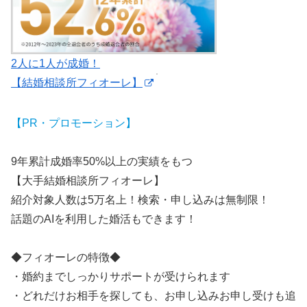
2人に1人が成婚！
【結婚相談所フィオーレ】
【PR・プロモーション】
9年累計成婚率50%以上の実績をもつ
【大手結婚相談所フィオーレ】
紹介対象人数は5万名上！検索・申し込みは無制限！
話題のAIを利用した婚活もできます！
◆フィオーレの特徴◆
・婚約までしっかりサポートが受けられます
・どれだけお相手を探しても、お申し込みお申し受けも追