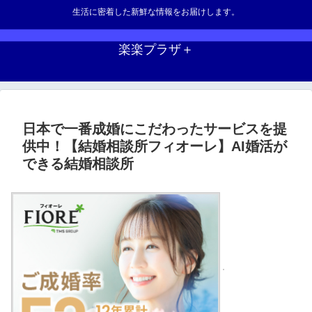
生活に密着した新鮮な情報をお届けします。
楽楽プラザ＋
日本で一番成婚にこだわったサービスを提
供中！【結婚相談所フィオーレ】AI婚活が
できる結婚相談所