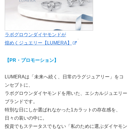
ラボグロウンダイヤモンドが
煌めくジュエリー【LUMERA】
【PR・プロモーション】
LUMERAは「未来へ続く、日常のラグジュアリー」をコ
ンセプトに、
ラボグロウンダイヤモンドを用いた、エシカルジュエリー
ブランドです。
特別な日にしか選ばれなかった1カラットの存在感を、
日々の装いの中に。
投資でもステータスでもない「私のために選ぶダイヤモン