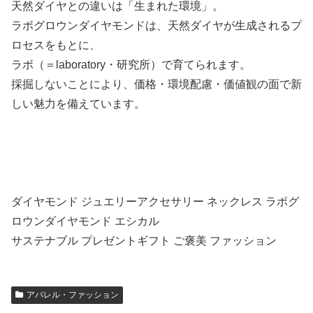
天然ダイヤとの違いは「生まれた環境」。
ラボグロウンダイヤモンドは、天然ダイヤが生成されるプ
ロセスをもとに、
ラボ（＝laboratory・研究所）で育てられます。
採掘しないことにより、価格・環境配慮・価値観の面で新
しい魅力を備えています。
ダイヤモンド ジュエリーアクセサリー ネックレス ラボグ
ロウンダイヤモンド エシカル
サステナブル プレゼントギフト ご褒美 ファッション
アパレル・ファッション