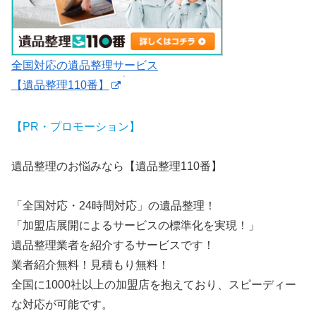
全国対応の遺品整理サービス
【遺品整理110番】
【PR・プロモーション】
遺品整理のお悩みなら【遺品整理110番】
「全国対応・24時間対応」の遺品整理！
「加盟店展開によるサービスの標準化を実現！」
遺品整理業者を紹介するサービスです！
業者紹介無料！見積もり無料！
全国に1000社以上の加盟店を抱えており、スピーディー
な対応が可能です。