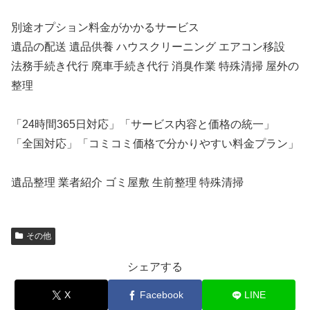
別途オプション料金がかかるサービス
遺品の配送 遺品供養 ハウスクリーニング エアコン移設
法務手続き代行 廃車手続き代行 消臭作業 特殊清掃 屋外の
整理
「24時間365日対応」「サービス内容と価格の統一」
「全国対応」「コミコミ価格で分かりやすい料金プラン」
遺品整理 業者紹介 ゴミ屋敷 生前整理 特殊清掃
その他
シェアする
X
Facebook
LINE