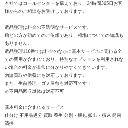
本社ではコールセンターを構えており、24時間365日お客
様からのご相談をお受けしております。
遺品整理は料金の不透明なサービスです。
殆どの方が初めてのご依頼であり、相場についての知識も
ありません。
遺品整理110番では料金のなかに基本サービスに関わる全
ての費用が含まれており、特別なオプションを利用されな
い場合の料金が非常に分かりやすくできています。
勿論買取や供養にも対応しております。
また、生前整理・ゴミ屋敷も対応可です！
※不用品回収単体は対応不可
基本料金に含まれるサービス
仕分け 不用品処分 買取 養生 分別・梱包 搬出・積込 簡易
清掃