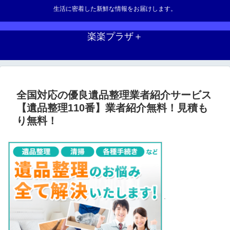
生活に密着した新鮮な情報をお届けします。
楽楽プラザ＋
全国対応の優良遺品整理業者紹介サービス
【遺品整理110番】業者紹介無料！見積も
り無料！