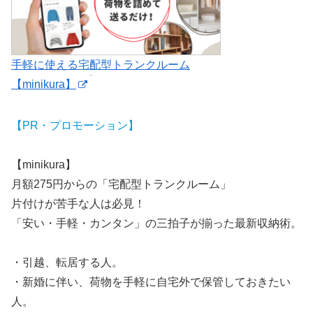
手軽に使える宅配型トランクルーム
【minikura】
【PR・プロモーション】
【minikura】
月額275円からの「宅配型トランクルーム」
片付けが苦手な人は必見！
「安い・手軽・カンタン」の三拍子が揃った最新収納術。
・引越、転居する人。
・新婚に伴い、荷物を手軽に自宅外で保管しておきたい
人。