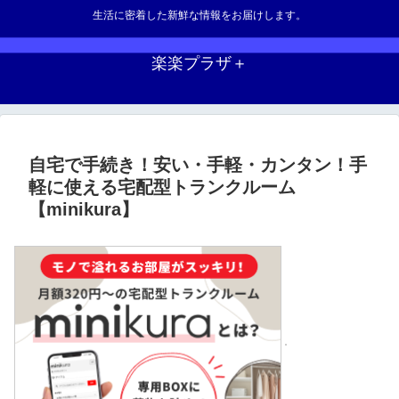
生活に密着した新鮮な情報をお届けします。
楽楽プラザ＋
自宅で手続き！安い・手軽・カンタン！手
軽に使える宅配型トランクルーム
【minikura】