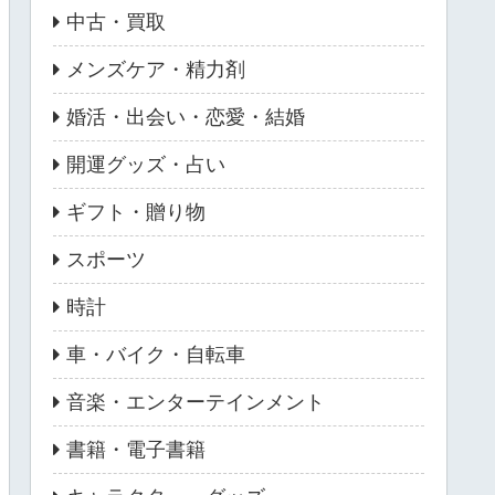
中古・買取
メンズケア・精力剤
婚活・出会い・恋愛・結婚
開運グッズ・占い
ギフト・贈り物
スポーツ
時計
車・バイク・自転車
音楽・エンターテインメント
書籍・電子書籍