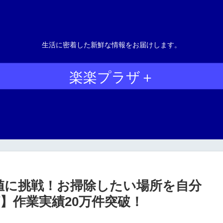
生活に密着した新鮮な情報をお届けします。
楽楽プラザ＋
値に挑戦！お掃除したい場所を自分
】作業実績20万件突破！