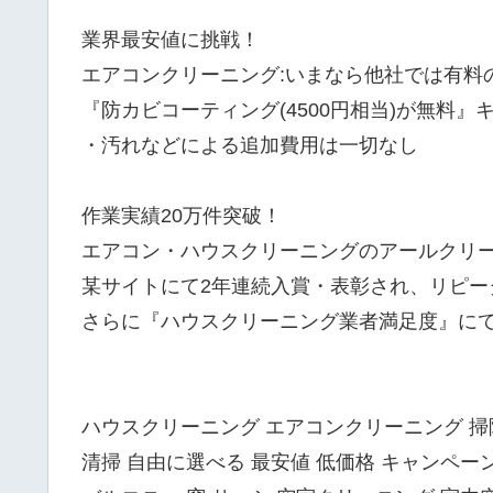
業界最安値に挑戦！
エアコンクリーニング:いまなら他社では有料
『防カビコーティング(4500円相当)が無料
・汚れなどによる追加費用は一切なし
作業実績20万件突破！
エアコン・ハウスクリーニングのアールクリ
某サイトにて2年連続入賞・表彰され、リピー
さらに『ハウスクリーニング業者満足度』にて
ハウスクリーニング エアコンクリーニング 掃除
清掃 自由に選べる 最安値 低価格 キャンペーン