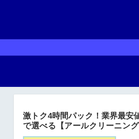
激トク4時間パック！業界最安
で選べる【アールクリーニング