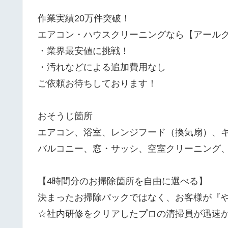
作業実績20万件突破！
エアコン・ハウスクリーニングなら【アール
・業界最安値に挑戦！
・汚れなどによる追加費用なし
ご依頼お待ちしております！
おそうじ箇所
エアコン、浴室、レンジフード（換気扇）、
バルコニー、窓・サッシ、空室クリーニング
【4時間分のお掃除箇所を自由に選べる】
決まったお掃除パックではなく、お客様が『
☆社内研修をクリアしたプロの清掃員が迅速