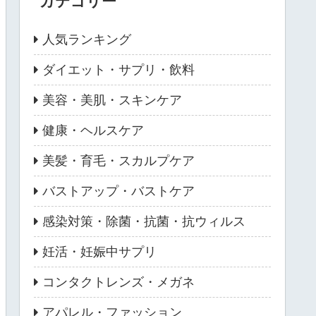
カテゴリー
人気ランキング
ダイエット・サプリ・飲料
美容・美肌・スキンケア
健康・ヘルスケア
美髪・育毛・スカルプケア
バストアップ・バストケア
感染対策・除菌・抗菌・抗ウィルス
妊活・妊娠中サプリ
コンタクトレンズ・メガネ
アパレル・ファッション