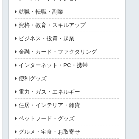
就職・転職・副業
資格・教育・スキルアップ
ビジネス・投資・起業
金融・カード・ファクタリング
インターネット・PC・携帯
便利グッズ
電力・ガス・エネルギー
住居・インテリア・雑貨
ペットフード・グッズ
グルメ・宅食・お取寄せ