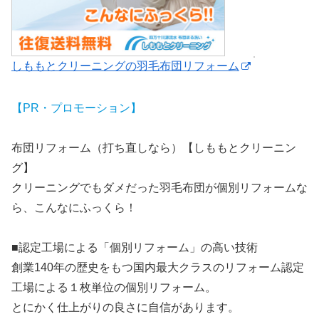
しももとクリーニングの羽毛布団リフォーム
【PR・プロモーション】
布団リフォーム（打ち直しなら）【しももとクリーニン
グ】
クリーニングでもダメだった羽毛布団が個別リフォームな
ら、こんなにふっくら！
■認定工場による「個別リフォーム」の高い技術
創業140年の歴史をもつ国内最大クラスのリフォーム認定
工場による１枚単位の個別リフォーム。
とにかく仕上がりの良さに自信があります。