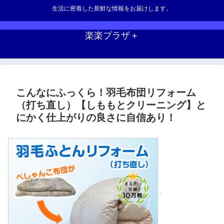
生活に密着した新鮮な情報をお届けします。
楽楽プラザ＋
こんなにふっくら！羽毛布団リフォーム
（打ち直し）【しももとクリーニング】と
にかく仕上がりの良さに自信あり！