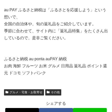
au PAY ふるさと納税は「ふるさとを応援しよう」という
想いで、
全国の自治体や、旬の返礼品をご紹介しています。
季節に合わせて、サイト内に「返礼品特集」をたくさん出
しているので、是非ご覧ください。
ふるさと納税 au ponta auPAY 納税
お肉 海鮮 フルーツ お米 グルメ 日用品 返礼品 ポイント還
元 ドコモ ソフトバンク
グルメ・宅食・お取寄せ
その他
シェアする