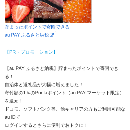
貯まったポイントで寄附できる！
au PAY ふるさと納税
【PR・プロモーション】
【au PAY ふるさと納税】貯まったポイントで寄附でき
る！
自治体と返礼品が大幅に増えました！
寄付額の1％のPontaポイント（au PAY マーケット限定）
を還元！
ドコモ、ソフトバンク等、他キャリアの方もご利用可能な
au IDで
ログインするとさらに便利でおトクに！