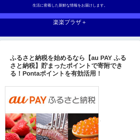
生活に密着した新鮮な情報をお届けします。
楽楽プラザ＋
ふるさと納税を始めるなら【au PAY ふる
さと納税】貯まったポイントで寄附でき
る！Pontaポイントを有効活用！