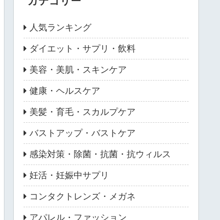
カテゴリー
人気ランキング
ダイエット・サプリ・飲料
美容・美肌・スキンケア
健康・ヘルスケア
美髪・育毛・スカルプケア
バストアップ・バストケア
感染対策・除菌・抗菌・抗ウィルス
妊活・妊娠中サプリ
コンタクトレンズ・メガネ
アパレル・ファッション