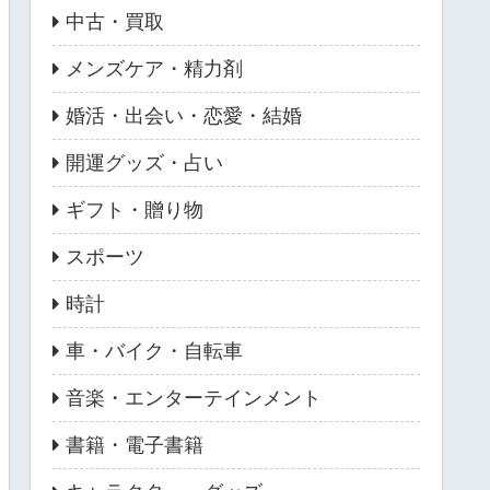
中古・買取
メンズケア・精力剤
婚活・出会い・恋愛・結婚
開運グッズ・占い
ギフト・贈り物
スポーツ
時計
車・バイク・自転車
音楽・エンターテインメント
書籍・電子書籍