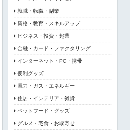
就職・転職・副業
資格・教育・スキルアップ
ビジネス・投資・起業
金融・カード・ファクタリング
インターネット・PC・携帯
便利グッズ
電力・ガス・エネルギー
住居・インテリア・雑貨
ペットフード・グッズ
グルメ・宅食・お取寄せ