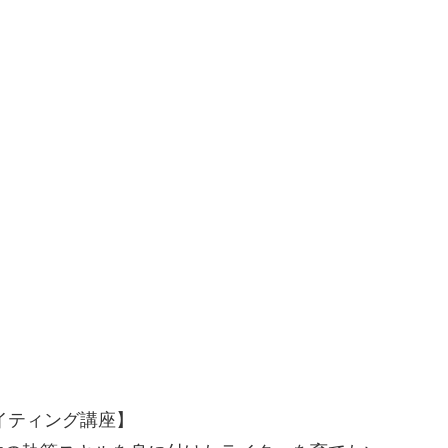
イティング講座】