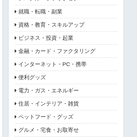
就職・転職・副業
資格・教育・スキルアップ
ビジネス・投資・起業
金融・カード・ファクタリング
インターネット・PC・携帯
便利グッズ
電力・ガス・エネルギー
住居・インテリア・雑貨
ペットフード・グッズ
グルメ・宅食・お取寄せ