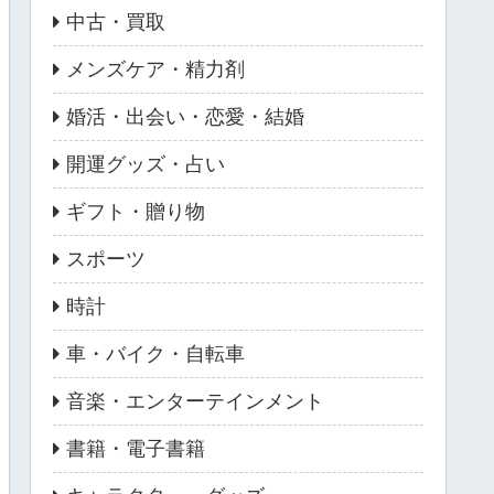
中古・買取
メンズケア・精力剤
婚活・出会い・恋愛・結婚
開運グッズ・占い
ギフト・贈り物
スポーツ
時計
車・バイク・自転車
音楽・エンターテインメント
書籍・電子書籍