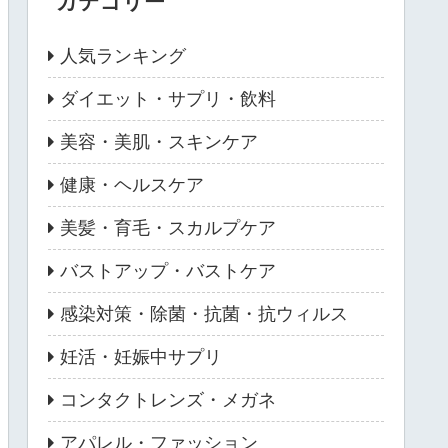
カテゴリー
人気ランキング
ダイエット・サプリ・飲料
美容・美肌・スキンケア
健康・ヘルスケア
美髪・育毛・スカルプケア
バストアップ・バストケア
感染対策・除菌・抗菌・抗ウィルス
妊活・妊娠中サプリ
コンタクトレンズ・メガネ
アパレル・ファッション