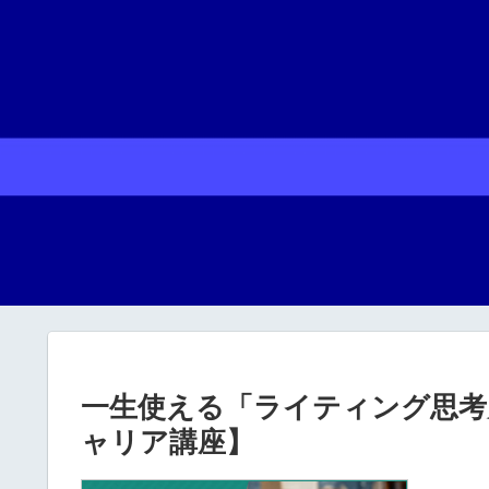
一生使える「ライティング思考
ャリア講座】