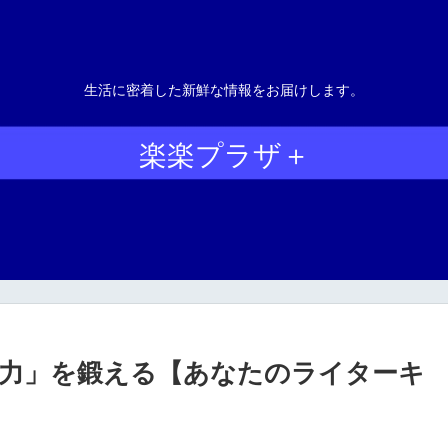
生活に密着した新鮮な情報をお届けします。
楽楽プラザ＋
力」を鍛える【あなたのライターキ