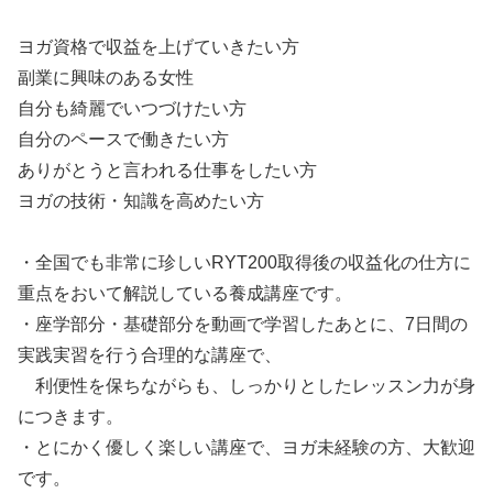
ヨガ資格で収益を上げていきたい方
副業に興味のある女性
自分も綺麗でいつづけたい方
自分のペースで働きたい方
ありがとうと言われる仕事をしたい方
ヨガの技術・知識を高めたい方
・全国でも非常に珍しいRYT200取得後の収益化の仕方に
重点をおいて解説している養成講座です。
・座学部分・基礎部分を動画で学習したあとに、7日間の
実践実習を行う合理的な講座で、
利便性を保ちながらも、しっかりとしたレッスン力が身
につきます。
・とにかく優しく楽しい講座で、ヨガ未経験の方、大歓迎
です。