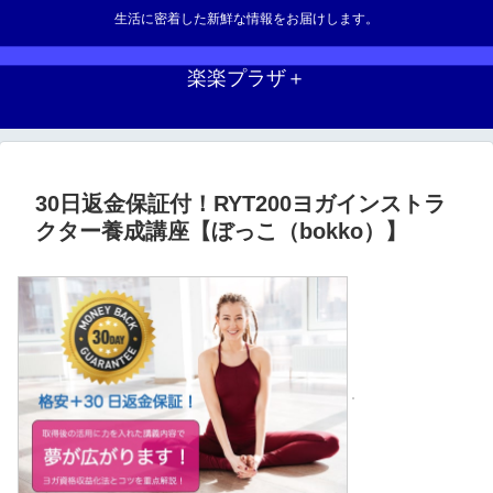
生活に密着した新鮮な情報をお届けします。
楽楽プラザ＋
30日返金保証付！RYT200ヨガインストラ
クター養成講座【ぼっこ（bokko）】