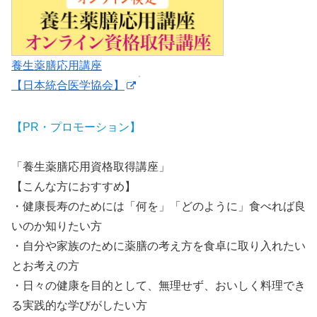
養生薬膳応用講座
【日本統合医学協会】
【PR・プロモーション】
「養生薬膳応用資格取得講座」
【こんな方におすすめ】
・健康長寿のためには「何を」「どのように」食べれば良
いのか知りたい方
・自分や家族のために薬膳の考え方を食卓に取り入れたい
とお考えの方
・日々の健康を目的として、無理せず、おいしく料理でき
る実践的な学びがしたい方