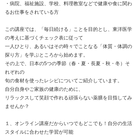
・病院、福祉施設、学校、料理教室などで健康や食に関わ
るお仕事をされている方
この講座では、「毎日続ける」ことを目的とし、東洋医学
の考えに基づくチェック表に従って
一人ひとり、あるいはその時々でことなる「体質・体調の
探り方」を学ぶところから始めます。
その上で、日本の5つの季節（春・夏・長夏・秋・冬）そ
れぞれの
旬の食材を使ったレシピについてご紹介しています。
自分自身やご家族の健康のために、
リラックスして笑顔で作れる頑張らない薬膳を目指してみ
ませんか？
１、オンライン講座だからいつでもどこでも！自分の生活
スタイルに合わせた学習が可能