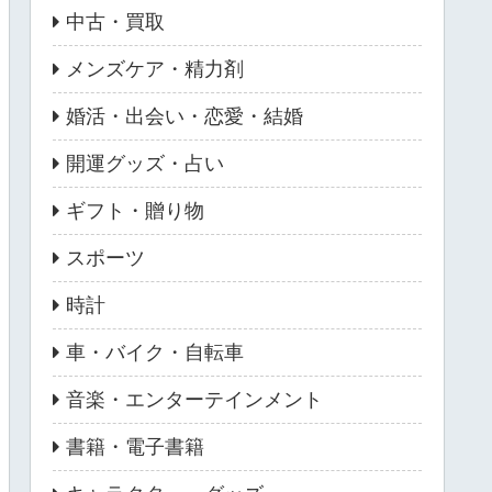
中古・買取
メンズケア・精力剤
婚活・出会い・恋愛・結婚
開運グッズ・占い
ギフト・贈り物
スポーツ
時計
車・バイク・自転車
音楽・エンターテインメント
書籍・電子書籍