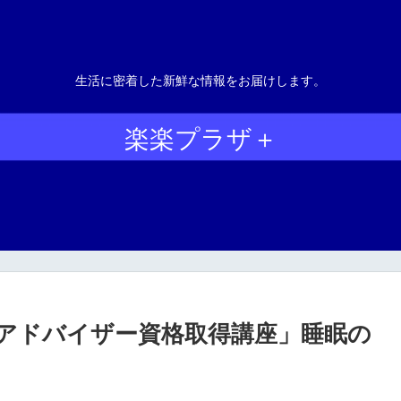
生活に密着した新鮮な情報をお届けします。
楽楽プラザ＋
アドバイザー資格取得講座」睡眠の