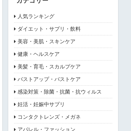
カテゴリー
人気ランキング
ダイエット・サプリ・飲料
美容・美肌・スキンケア
健康・ヘルスケア
美髪・育毛・スカルプケア
バストアップ・バストケア
感染対策・除菌・抗菌・抗ウィルス
妊活・妊娠中サプリ
コンタクトレンズ・メガネ
アパレル・ファッション