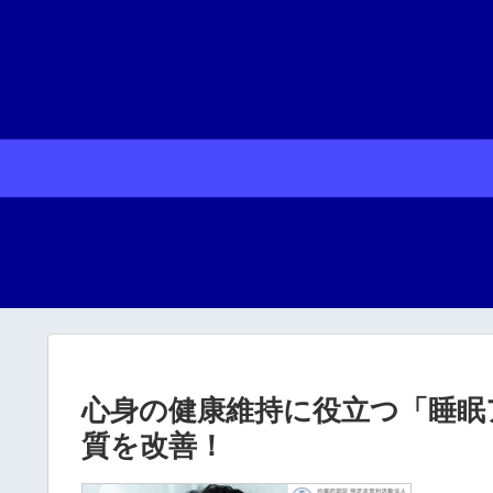
心身の健康維持に役立つ「睡眠
質を改善！