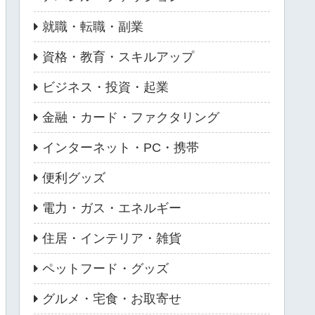
就職・転職・副業
資格・教育・スキルアップ
ビジネス・投資・起業
金融・カード・ファクタリング
インターネット・PC・携帯
便利グッズ
電力・ガス・エネルギー
住居・インテリア・雑貨
ペットフード・グッズ
グルメ・宅食・お取寄せ