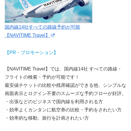
国内線14社すべての路線予約が可能
【NAVITIME Travel】
【PR・プロモーション】
【NAVITIME Travel】では、国内線14社 すべての路線・
フライトの検索・予約が可能です！
最安値チケットの比較や残席確認ができる他、シンプルな
画面表示とログイン不要のスムーズな予約フローが好評。
・出張などのビジネスで国内線を利用される方
・効率よくカンタンに航空券の比較・予約をされたい方
・効率的な移動、旅行を計画されたい方