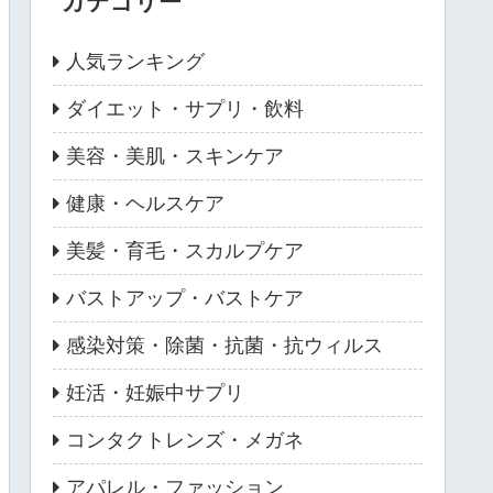
カテゴリー
人気ランキング
ダイエット・サプリ・飲料
美容・美肌・スキンケア
健康・ヘルスケア
美髪・育毛・スカルプケア
バストアップ・バストケア
感染対策・除菌・抗菌・抗ウィルス
妊活・妊娠中サプリ
コンタクトレンズ・メガネ
アパレル・ファッション