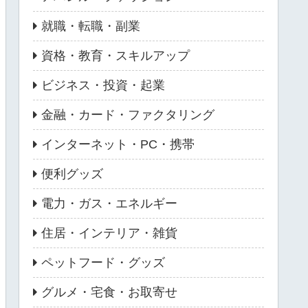
就職・転職・副業
資格・教育・スキルアップ
ビジネス・投資・起業
金融・カード・ファクタリング
インターネット・PC・携帯
便利グッズ
電力・ガス・エネルギー
住居・インテリア・雑貨
ペットフード・グッズ
グルメ・宅食・お取寄せ