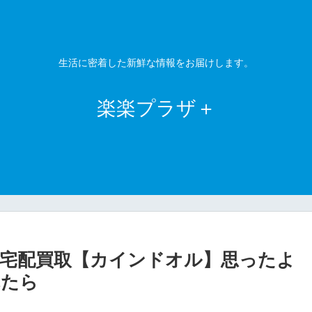
生活に密着した新鮮な情報をお届けします。
楽楽プラザ＋
宅配買取【カインドオル】思ったよ
れたら