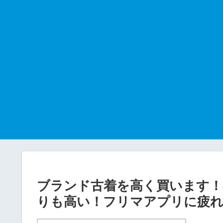
ブランド古着を高く買います！
りも高い！フリマアプリに疲