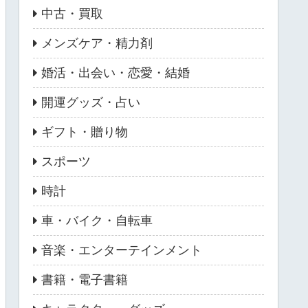
中古・買取
メンズケア・精力剤
婚活・出会い・恋愛・結婚
開運グッズ・占い
ギフト・贈り物
スポーツ
時計
車・バイク・自転車
音楽・エンターテインメント
書籍・電子書籍