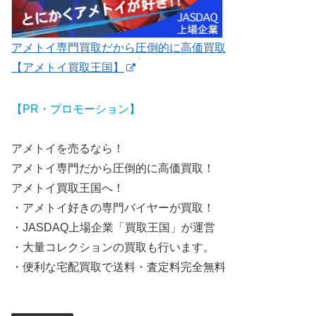
アメトイ専門買取だから圧倒的に高価買取
【アメトイ買取王国】
【PR・プロモーション】
アメトイを売るなら！
アメトイ専門だから圧倒的に高価買取！
アメトイ買取王国へ！
・アメトイ好きの専門バイヤーが買取！
・JASDAQ上場企業「買取王国」が運営
・大量コレクションの買取も行います。
・便利な宅配買取で送料・査定料完全無料