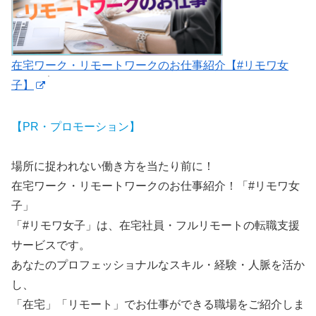
在宅ワーク・リモートワークのお仕事紹介【#リモワ女
子】
【PR・プロモーション】
場所に捉われない働き方を当たり前に！
在宅ワーク・リモートワークのお仕事紹介！「#リモワ女
子」
「#リモワ女子」は、在宅社員・フルリモートの転職支援
サービスです。
あなたのプロフェッショナルなスキル・経験・人脈を活か
し、
「在宅」「リモート」でお仕事ができる職場をご紹介しま