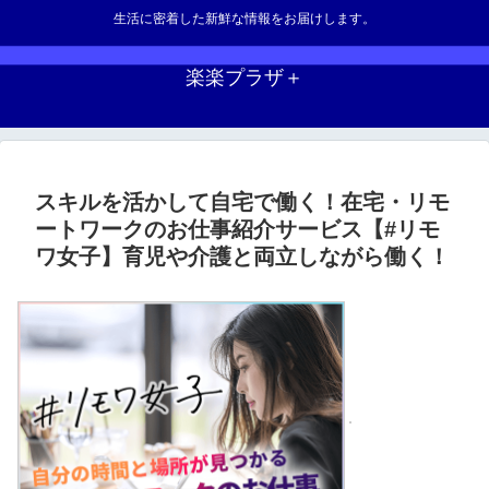
生活に密着した新鮮な情報をお届けします。
楽楽プラザ＋
スキルを活かして自宅で働く！在宅・リモ
ートワークのお仕事紹介サービス【#リモ
ワ女子】育児や介護と両立しながら働く！