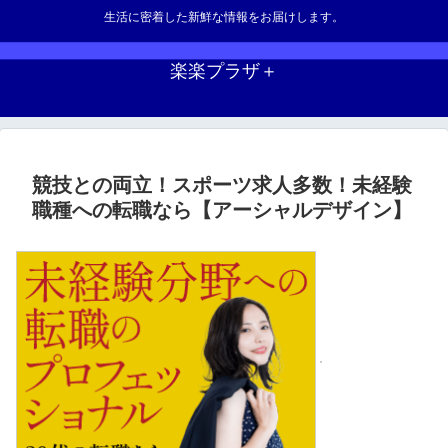
生活に密着した新鮮な情報をお届けします。
楽楽プラザ＋
競技との両立！スポーツ求人多数！未経験
職種への転職なら【アーシャルデザイン】