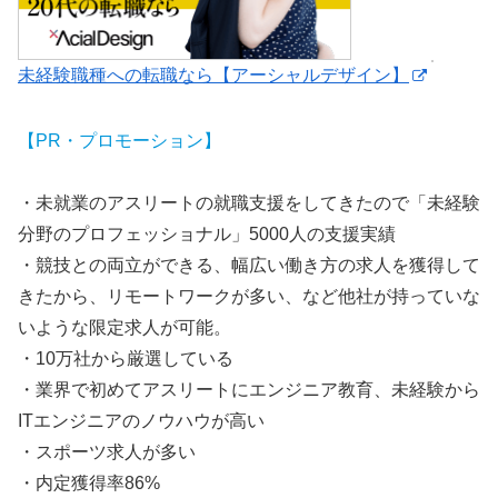
未経験職種への転職なら【アーシャルデザイン】
【PR・プロモーション】
・未就業のアスリートの就職支援をしてきたので「未経験
分野のプロフェッショナル」5000人の支援実績
・競技との両立ができる、幅広い働き方の求人を獲得して
きたから、リモートワークが多い、など他社が持っていな
いような限定求人が可能。
・10万社から厳選している
・業界で初めてアスリートにエンジニア教育、未経験から
ITエンジニアのノウハウが高い
・スポーツ求人が多い
・内定獲得率86%