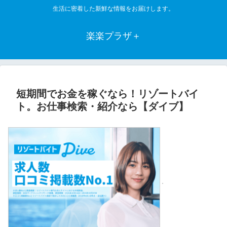
生活に密着した新鮮な情報をお届けします。
楽楽プラザ＋
短期間でお金を稼ぐなら！リゾートバイ
ト。お仕事検索・紹介なら【ダイブ】