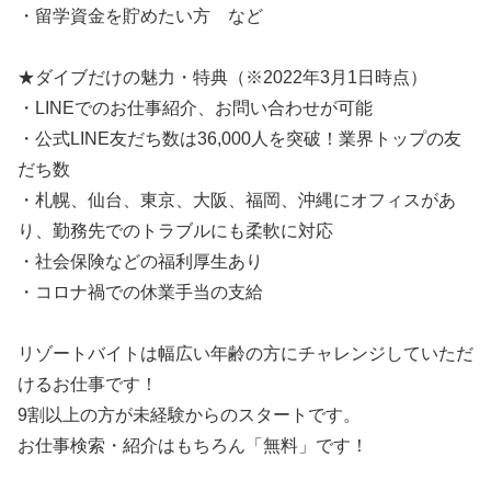
・留学資金を貯めたい方 など
★ダイブだけの魅力・特典（※2022年3月1日時点）
・LINEでのお仕事紹介、お問い合わせが可能
・公式LINE友だち数は36,000人を突破！業界トップの友
だち数
・札幌、仙台、東京、大阪、福岡、沖縄にオフィスがあ
り、勤務先でのトラブルにも柔軟に対応
・社会保険などの福利厚生あり
・コロナ禍での休業手当の支給
リゾートバイトは幅広い年齢の方にチャレンジしていただ
けるお仕事です！
9割以上の方が未経験からのスタートです。
お仕事検索・紹介はもちろん「無料」です！