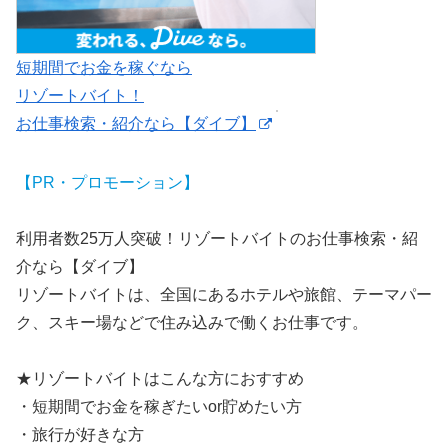
短期間でお金を稼ぐなら
リゾートバイト！
お仕事検索・紹介なら【ダイブ】
【PR・プロモーション】
利用者数25万人突破！リゾートバイトのお仕事検索・紹
介なら【ダイブ】
リゾートバイトは、全国にあるホテルや旅館、テーマパー
ク、スキー場などで住み込みで働くお仕事です。
★リゾートバイトはこんな方におすすめ
・短期間でお金を稼ぎたいor貯めたい方
・旅行が好きな方