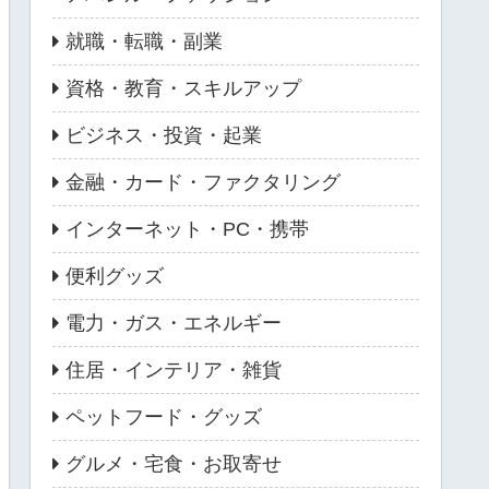
就職・転職・副業
資格・教育・スキルアップ
ビジネス・投資・起業
金融・カード・ファクタリング
インターネット・PC・携帯
便利グッズ
電力・ガス・エネルギー
住居・インテリア・雑貨
ペットフード・グッズ
グルメ・宅食・お取寄せ