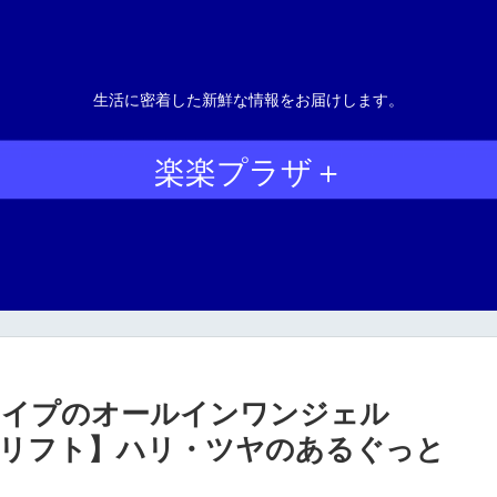
生活に密着した新鮮な情報をお届けします。
楽楽プラザ＋
タイプのオールインワンジェル
チ＆リフト】ハリ・ツヤのあるぐっと