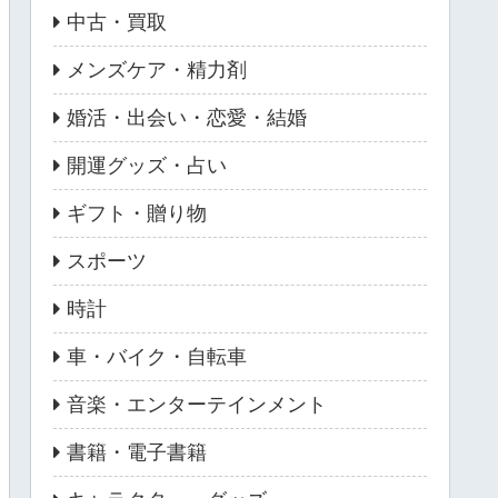
中古・買取
メンズケア・精力剤
婚活・出会い・恋愛・結婚
開運グッズ・占い
ギフト・贈り物
スポーツ
時計
車・バイク・自転車
音楽・エンターテインメント
書籍・電子書籍