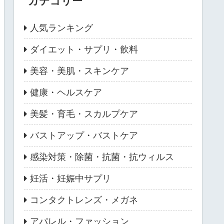
カテゴリー
人気ランキング
ダイエット・サプリ・飲料
美容・美肌・スキンケア
健康・ヘルスケア
美髪・育毛・スカルプケア
バストアップ・バストケア
感染対策・除菌・抗菌・抗ウィルス
妊活・妊娠中サプリ
コンタクトレンズ・メガネ
アパレル・ファッション